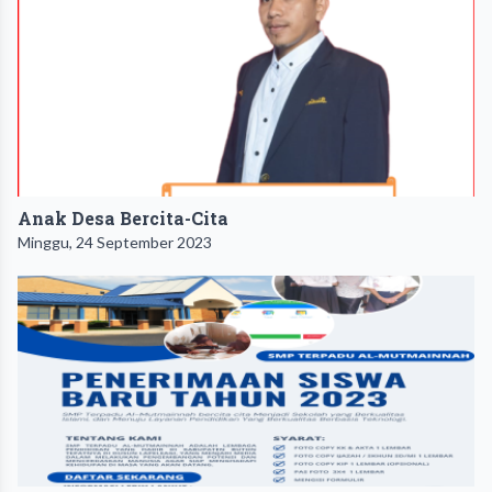
Anak Desa Bercita-Cita
Minggu, 24 September 2023