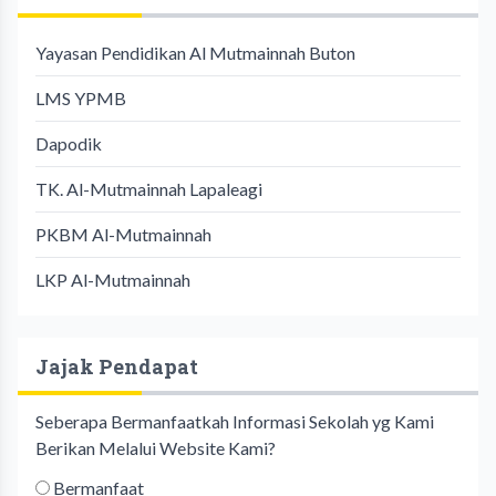
Yayasan Pendidikan Al Mutmainnah Buton
LMS YPMB
Dapodik
TK. Al-Mutmainnah Lapaleagi
PKBM Al-Mutmainnah
LKP Al-Mutmainnah
Jajak Pendapat
Seberapa Bermanfaatkah Informasi Sekolah yg Kami
Berikan Melalui Website Kami?
Bermanfaat