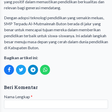
yang positif dalam memastikan pendidikan berkualitas dan
relevan bagi generasi mendatang.
Dengan adopsi teknologi pendidikan yang semakin meluas,
SMP Terpadu Al-Mutmainnah Buton berada di jalur yang
benar untuk mencapai tujuan mereka dalam memberikan
pendidikan terbaik untuk siswa-siswanya. Ini adalah langkah
besar menuju masa depan yang cerah dalam dunia pendidikan
di Kabupaten Buton.
Bagikan artikel ini:
Beri Komentar
Nama Lengkap
*